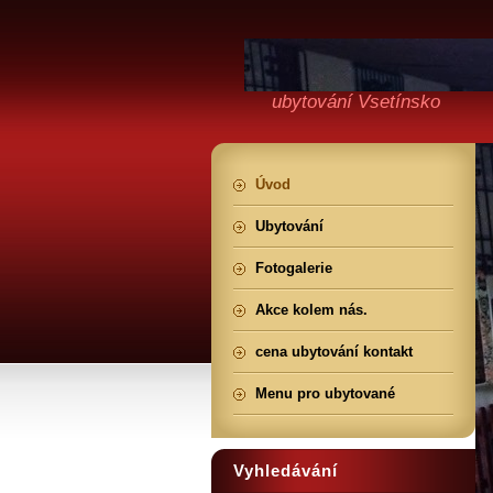
ubytování Vsetínsko
Úvod
Ubytování
Fotogalerie
Akce kolem nás.
cena ubytování kontakt
Menu pro ubytované
Vyhledávání