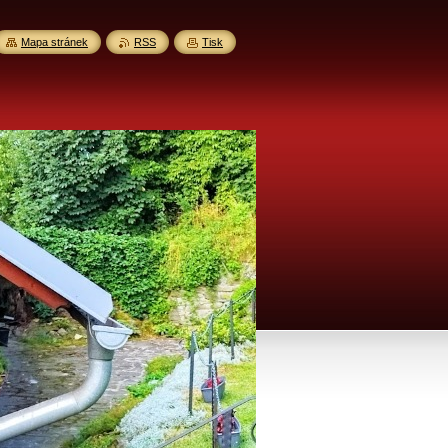
Mapa stránek
RSS
Tisk