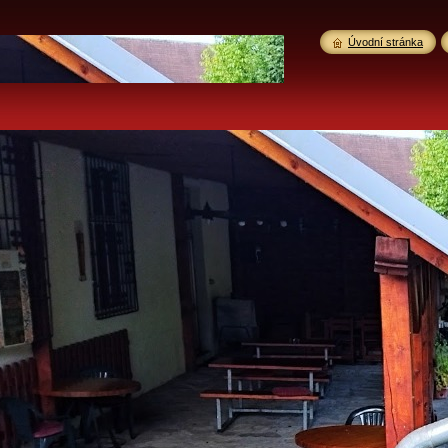
Úvodní stránka