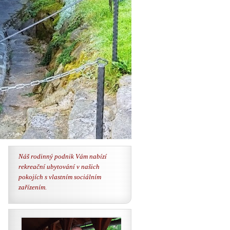
Náš rodinný podnik Vám nabízí
rekreační ubytování v našich
pokojích s vlastním sociálním
zařízením.