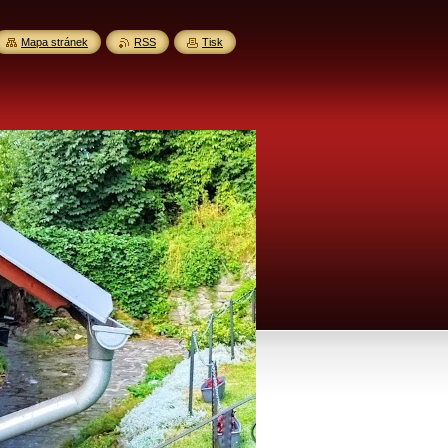
Mapa stránek
RSS
Tisk