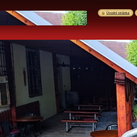
Úvodní stránka