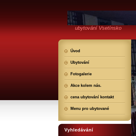
ubytování Vsetínsko
Úvod
Ubytování
Fotogalerie
Akce kolem nás.
cena ubytování kontakt
Menu pro ubytované
Vyhledávání