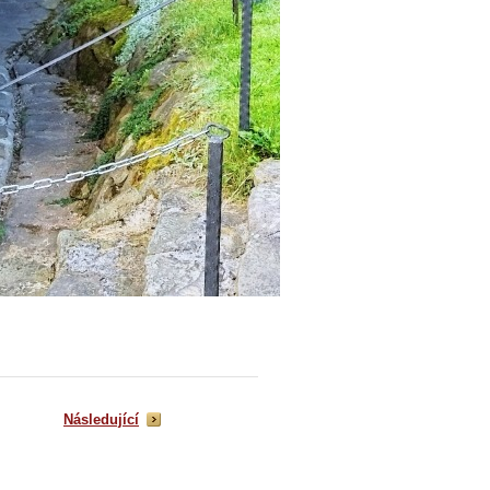
Následující