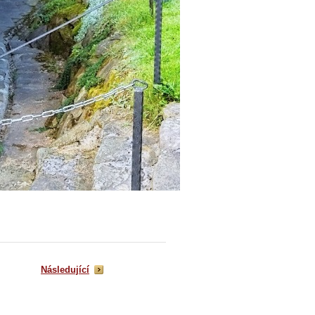
Následující