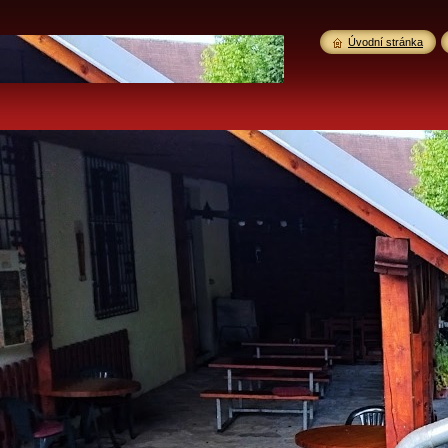
Úvodní stránka