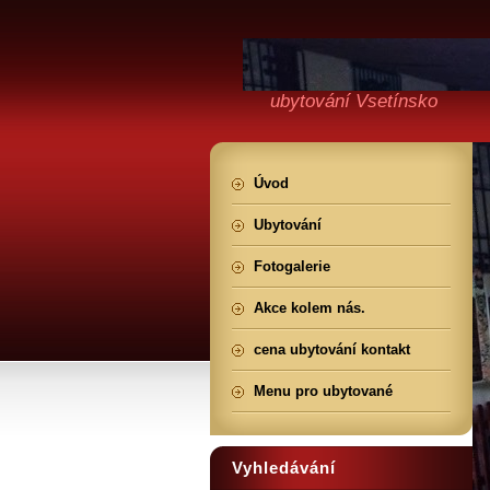
ubytování Vsetínsko
Úvod
Ubytování
Fotogalerie
Akce kolem nás.
cena ubytování kontakt
Menu pro ubytované
Vyhledávání